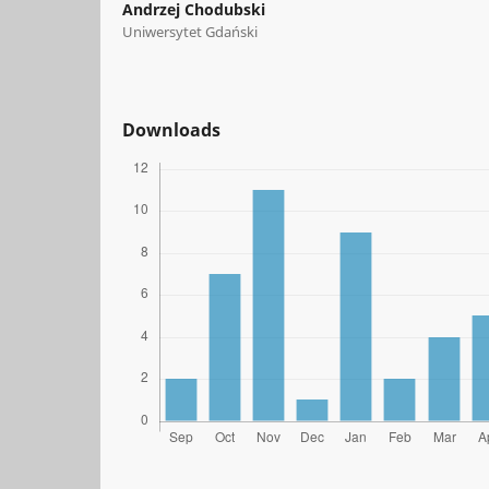
Andrzej Chodubski
Uniwersytet Gdański
Downloads