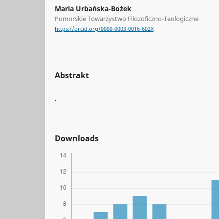
Maria Urbańska-Bożek
Pomorskie Towarzystwo Filozoficzno-Teologiczne
https://orcid.org/0000-0003-0016-602X
Abstrakt
.
Downloads