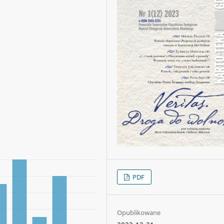
PDF
Opublikowane