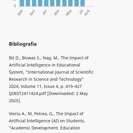
Bibliografia
Bit D., Biswas S., Nag, M., The Impact of
Artificial Intelligence in Educational
System, “International Journal of Scientific
Research in Science and Technology”
2024, Volume 11, Issue 4, p. 419–427
IJSRST2411424.pdf [Downloaded: 3 May
2025].
Vieriu A., M. Petrea, G., The Impact of
Artificial Intelligence (AI) on Students,
“Academic Development. Education