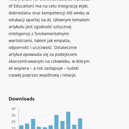
of Education) ma na celu integrację etyki,
dobrostanu oraz kompetencji XXI wieku w
edukacji opartej na AI. Głównym tematem
artykułu jest zgodność sztucznej
inteligencji z fundamentalnymi
wartościami, takimi jak empatia,
odporność i uczciwość. Ostatecznie
artykuł opowiada się za podejściem
skoncentrowanym na człowieku, w którym
AI wspiera – a nie zastępuje – ludzki
rozwój poprzez wspólnotę i relacje.
Downloads