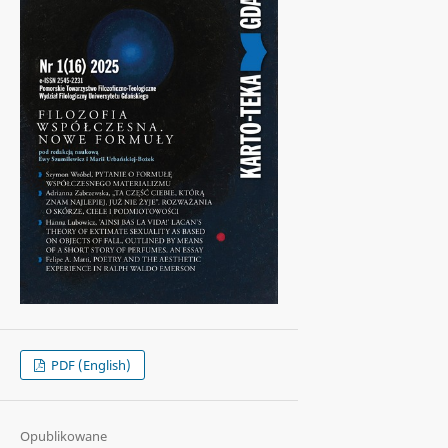
PDF (English)
Opublikowane