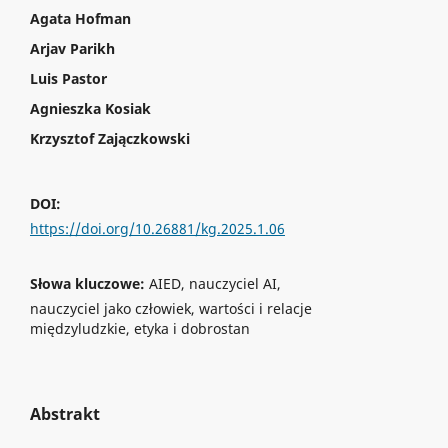
Agata Hofman
Arjav Parikh
Luis Pastor
Agnieszka Kosiak
Krzysztof Zajączkowski
DOI:
https://doi.org/10.26881/kg.2025.1.06
Słowa kluczowe:
AIED, nauczyciel AI,
nauczyciel jako człowiek, wartości i relacje
międzyludzkie, etyka i dobrostan
Abstrakt