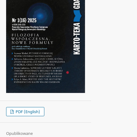
PDF (English)
Opublikowane