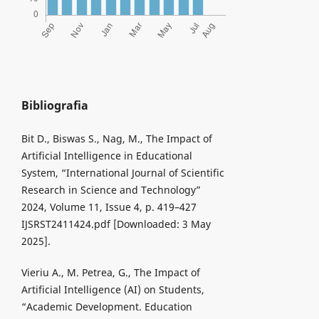
Bibliografia
Bit D., Biswas S., Nag, M., The Impact of
Artificial Intelligence in Educational
System, “International Journal of Scientific
Research in Science and Technology”
2024, Volume 11, Issue 4, p. 419–427
IJSRST2411424.pdf [Downloaded: 3 May
2025].
Vieriu A., M. Petrea, G., The Impact of
Artificial Intelligence (AI) on Students,
“Academic Development. Education