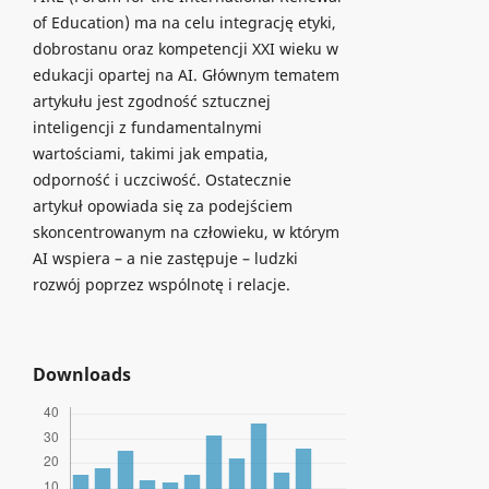
of Education) ma na celu integrację etyki,
dobrostanu oraz kompetencji XXI wieku w
edukacji opartej na AI. Głównym tematem
artykułu jest zgodność sztucznej
inteligencji z fundamentalnymi
wartościami, takimi jak empatia,
odporność i uczciwość. Ostatecznie
artykuł opowiada się za podejściem
skoncentrowanym na człowieku, w którym
AI wspiera – a nie zastępuje – ludzki
rozwój poprzez wspólnotę i relacje.
Downloads