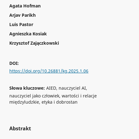
Agata Hofman
Arjav Parikh
Luis Pastor
Agnieszka Kosiak
Krzysztof Zajączkowski
DOI:
https://doi.org/10.26881/kg.2025.1.06
Słowa kluczowe:
AIED, nauczyciel AI,
nauczyciel jako człowiek, wartości i relacje
międzyludzkie, etyka i dobrostan
Abstrakt