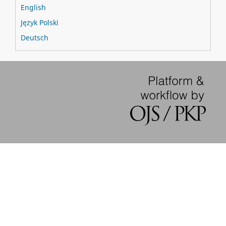
English
Język Polski
Deutsch