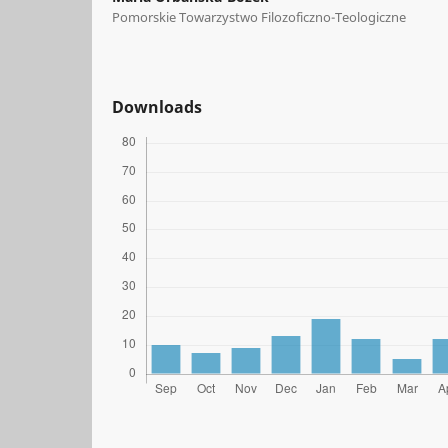
Pomorskie Towarzystwo Filozoficzno-Teologiczne
Downloads