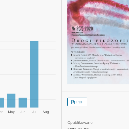
PDF
Opublikowane