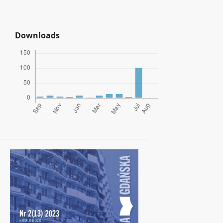
Downloads