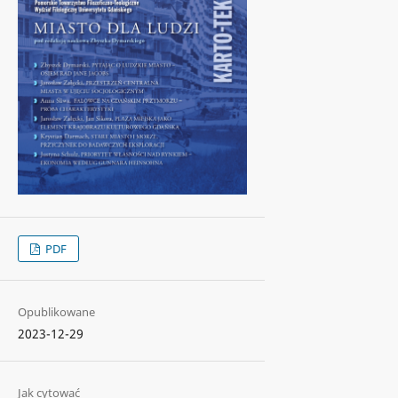
PDF
Opublikowane
2023-12-29
Jak cytować