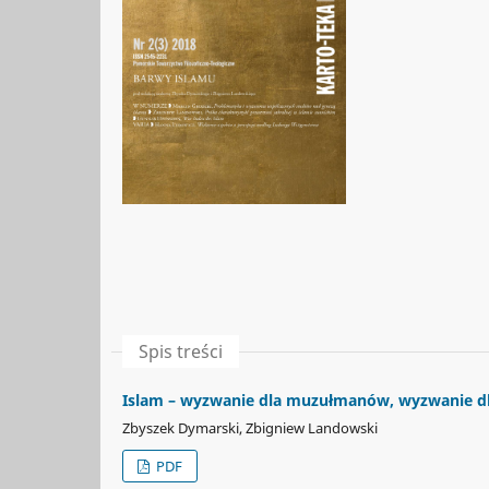
Spis treści
Islam – wyzwanie dla muzułmanów, wyzwanie dl
Zbyszek Dymarski, Zbigniew Landowski
PDF