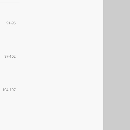
91-95
97-102
104-107