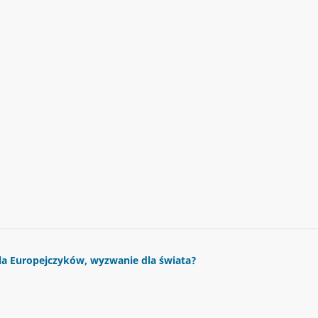
a Europejczyków, wyzwanie dla świata?