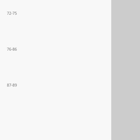
72-75
76-86
87-89