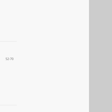
52-70