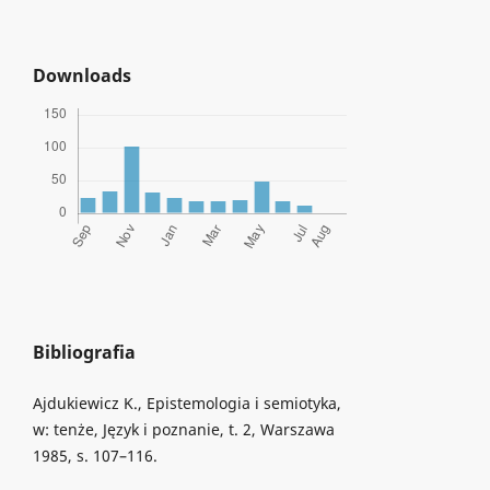
Downloads
Bibliografia
Ajdukiewicz K., Epistemologia i semiotyka,
w: tenże, Język i poznanie, t. 2, Warszawa
1985, s. 107–116.