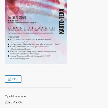
PDF
Opublikowane
2020-12-07