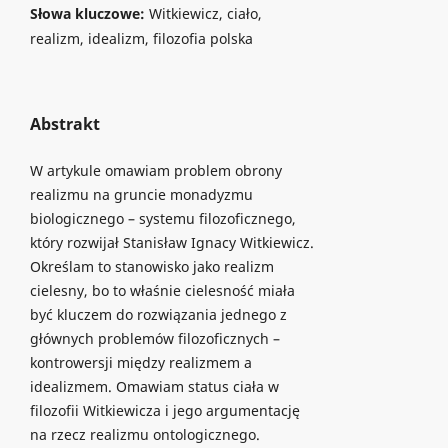
Słowa kluczowe:
Witkiewicz, ciało,
realizm, idealizm, filozofia polska
Abstrakt
W artykule omawiam problem obrony
realizmu na gruncie monadyzmu
biologicznego – systemu filozoficznego,
który rozwijał Stanisław Ignacy Witkiewicz.
Określam to stanowisko jako realizm
cielesny, bo to właśnie cielesność miała
być kluczem do rozwiązania jednego z
głównych problemów filozoficznych –
kontrowersji między realizmem a
idealizmem. Omawiam status ciała w
filozofii Witkiewicza i jego argumentację
na rzecz realizmu ontologicznego.