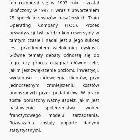
ten rozpoczął się w 1993 roku i został
ukończony w 1997 r. wraz z utworzeniem
25 spółek przewozów pasażerskich Train
Operating Company (TOC). Proces
prywatyzacji był bardzo kontrowersyjny w
tamtym czasie i nadal jest a jego sukces
jest przedmiotem wieloletniej dyskusji.
Główne tematy debaty odnoszą się do
tego, czy proces osiągnął główne cele,
jakim jest zwiększenie poziomu inwestycji,
wydajności i zadowolenia klientów, przy
jednoczesnym zmniejszeniu kosztów
ponoszonych przez podatników. W pracy
został poruszony ważny aspekt, jakim jest
nastawienie społeczeństwa wobec
franczyzowego modelu zarządzania.
Rozważania zostały poparte danymi
statystycznymi.