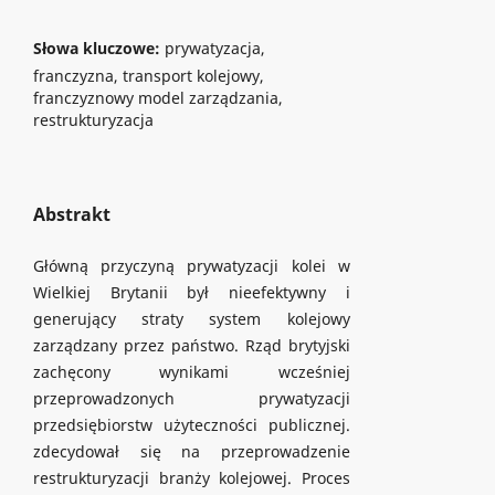
Słowa kluczowe:
prywatyzacja,
franczyzna, transport kolejowy,
franczyznowy model zarządzania,
restrukturyzacja
Abstrakt
Główną przyczyną prywatyzacji kolei w
Wielkiej Brytanii był nieefektywny i
generujący straty system kolejowy
zarządzany przez państwo. Rząd brytyjski
zachęcony wynikami wcześniej
przeprowadzonych prywatyzacji
przedsiębiorstw użyteczności publicznej.
zdecydował się na przeprowadzenie
restrukturyzacji branży kolejowej. Proces