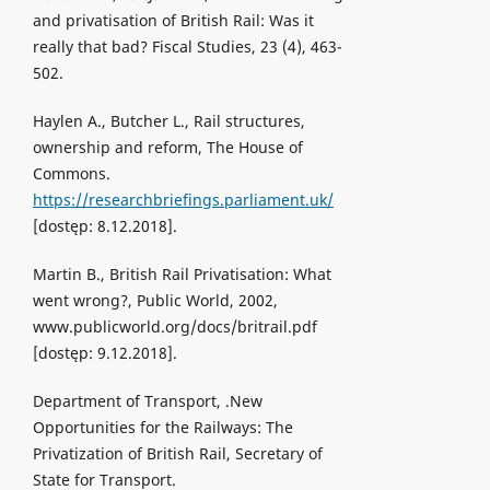
and privatisation of British Rail: Was it
really that bad? Fiscal Studies, 23 (4), 463-
502.
Haylen A., Butcher L., Rail structures,
ownership and reform, The House of
Commons.
https://researchbriefings.parliament.uk/
[dostęp: 8.12.2018].
Martin B., British Rail Privatisation: What
went wrong?, Public World, 2002,
www.publicworld.org/docs/britrail.pdf
[dostęp: 9.12.2018].
Department of Transport, .New
Opportunities for the Railways: The
Privatization of British Rail, Secretary of
State for Transport.