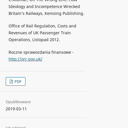
Ideology and Incompetence Wrecked
Britain’s Railways, Kemsing Publishing.
Office of Rail Regulation, Costs and
Revenues of UK Passenger Train
Operations, Listopad 2012.
Roczne sprawozdania finansowe -
http://orr.gov.uk/
PDF
Opublikowane
2019-03-11
Jak cytować