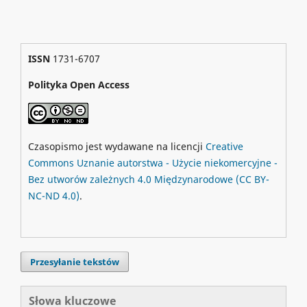
ISSN
1731-6707
Polityka Open Access
Czasopismo jest wydawane na licencji
Creative
Commons
Uznanie autorstwa - Użycie niekomercyjne -
Bez utworów zależnych 4.0 Międzynarodowe
(CC BY-
NC-ND 4.0)
.
Przesyłanie tekstów
Słowa kluczowe