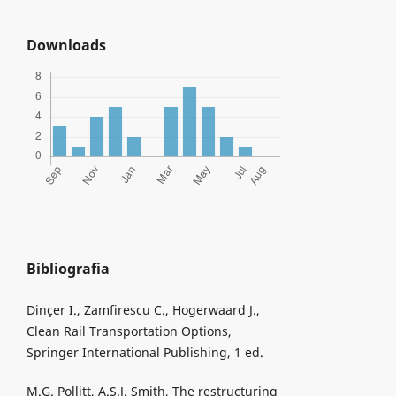
Downloads
Bibliografia
Dinçer I., Zamfirescu C., Hogerwaard J.,
Clean Rail Transportation Options,
Springer International Publishing, 1 ed.
M.G. Pollitt, A.S.J. Smith, The restructuring