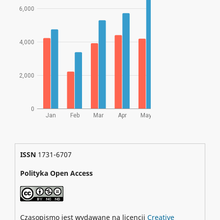
ISSN
1731-6707
Polityka Open Access
Czasopismo jest wydawane na licencji
Creative