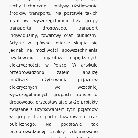
cechy techniczne i motywy użytkowania
środków transportu. Na postawie takich
kryteriów wyszczególniono trzy grupy
transportu drogowego, transport
indywidualny, towarowy oraz publiczny.
Artykuł w głównej mierze skupia się
jednak na możliwości upowszechnienia
użytkowania pojazdów napędzanych
elektrycznością w Polsce. W artykule
przeprowadzono zatem analizę
możliwości użytkowania pojazdów
elektrycznych we wcześniej
wyszczególnionych grupach transportu
drogowego, przedstawiając także projekty
związane z użytkowaniem tych pojazdów
w grupie transportu towarowego oraz
publicznego. Na podstawie tak
przeprowadzonej analizy zdefiniowano