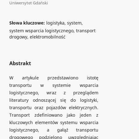
Uniwersytet Gdański
Słowa kluczowe:
logistyka, system,
system wsparcia logistycznego, transport
drogowy, elektromobilność
Abstrakt
W artykule przedstawiono istotę
transportu w systemie wsparcia
logistycznego, wraz z przeglądem
literatury odnoszącej się do logistyki,
transportu oraz pojazdów elektrycznych.
Transport zdefiniowano jako jeden z
kluczowych elementów systemu wsparcia
logistycznego, a gałąź transportu
drogowego podzielono uwzględniając