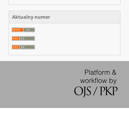
Aktualny numer