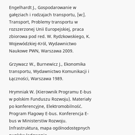
Engelhardt J., Gospodarowanie w
gałęziach i rodzajach transportu, [w:].
Transport, Problemy transportu w
rozszerzonej Unii Europejskiej, praca
zbiorowa pod red. W. Rydzkowskiego, K.
Wojewódzkiej-Król, Wydawnictwo
Naukowe PWN, Warszawa 2009.
Grzywacz W., Burnewicz J., Ekonomika
transportu, Wydawnictwo Komunikacji i
Łączności, Warszawa 1989.
Hrymniak W. (Kierownik Programu E-bus
w polskim Funduszu Rozwoju). Materiały
po konferencyjne, Elektromobilność.
Program Flagowy E-bus. Konferencja E-
bus w Ministerstiw Rozwoju.
Infrastruktura, mapa ogólnodostępnych