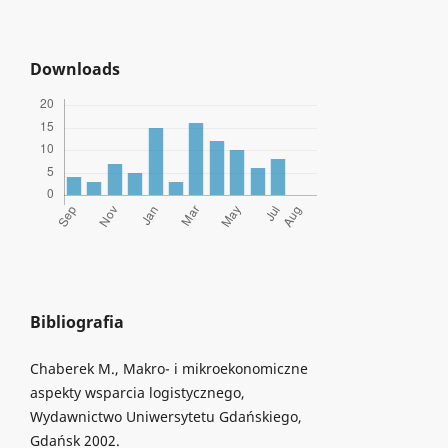
Downloads
Bibliografia
Chaberek M., Makro- i mikroekonomiczne
aspekty wsparcia logistycznego,
Wydawnictwo Uniwersytetu Gdańskiego,
Gdańsk 2002.