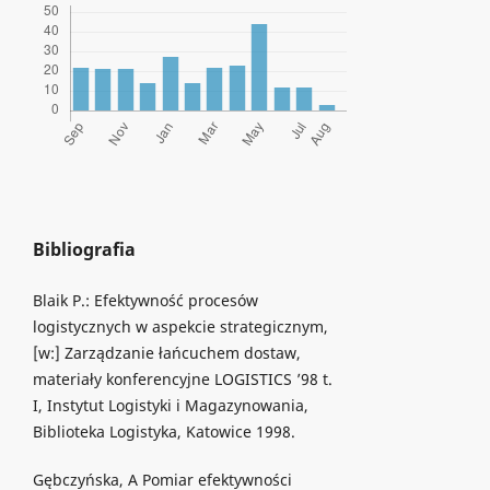
Bibliografia
Blaik P.: Efektywność procesów
logistycznych w aspekcie strategicznym,
[w:] Zarządzanie łańcuchem dostaw,
materiały konferencyjne LOGISTICS ’98 t.
I, Instytut Logistyki i Magazynowania,
Biblioteka Logistyka, Katowice 1998.
Gębczyńska, A Pomiar efektywności