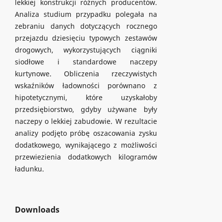
lekkiej konstrukcji różnych producentów.
Analiza studium przypadku polegała na
zebraniu danych dotyczących rocznego
przejazdu dziesięciu typowych zestawów
drogowych, wykorzystujących ciągniki
siodłowe i standardowe naczepy
kurtynowe. Obliczenia rzeczywistych
wskaźników ładowności porównano z
hipotetycznymi, które uzyskałoby
przedsiębiorstwo, gdyby używane były
naczepy o lekkiej zabudowie. W rezultacie
analizy podjęto próbę oszacowania zysku
dodatkowego, wynikającego z możliwości
przewiezienia dodatkowych kilogramów
ładunku.
Downloads