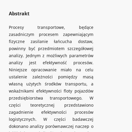
Abstrakt
Procesy transportowe, będące
zasadniczym procesem zapewniającym
fizyczne zasilanie łańcucha dostaw,
powinny być przedmiotem szczegółowej
analizy. Jednym z możliwych parametrów
analizy jest efektywność procesów.
Niniejsze opracowanie miało na celu
ustalenie zależności pomiędzy masą
własną użytych środków transportu, a
wskaźnikami efektywności floty pojazdów
przedsiębiorstwa transportowego. W
części teoretycznej przedstawiono
zagadnienie efektywności procesów
logistycznych. W części badawczej
dokonano analizy porównawczej naczep o