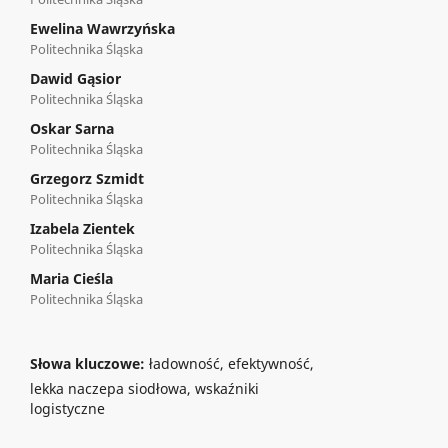
Ewelina Wawrzyńska
Politechnika Śląska
Dawid Gąsior
Politechnika Śląska
Oskar Sarna
Politechnika Śląska
Grzegorz Szmidt
Politechnika Śląska
Izabela Zientek
Politechnika Śląska
Maria Cieśla
Politechnika Śląska
Słowa kluczowe:
ładowność, efektywność,
lekka naczepa siodłowa, wskaźniki
logistyczne