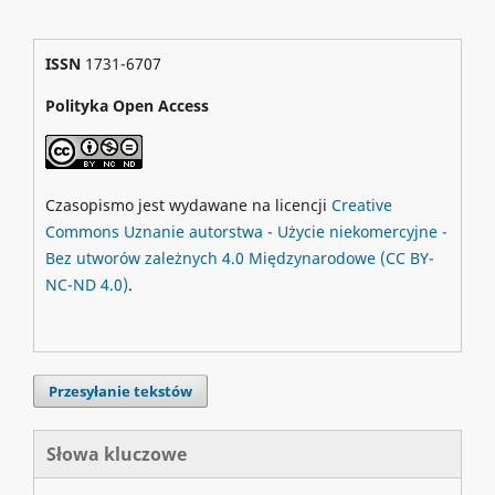
ISSN
1731-6707
Polityka Open Access
Czasopismo jest wydawane na licencji
Creative
Commons
Uznanie autorstwa - Użycie niekomercyjne -
Bez utworów zależnych 4.0 Międzynarodowe
(CC BY-
NC-ND 4.0)
.
Przesyłanie tekstów
Słowa kluczowe