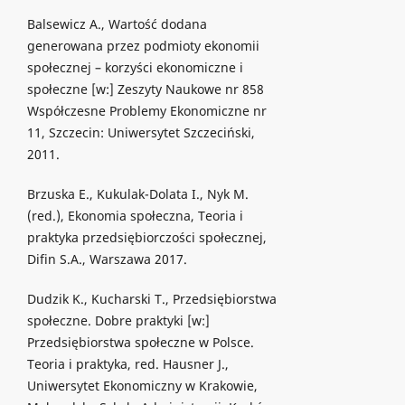
Balsewicz A., Wartość dodana
generowana przez podmioty ekonomii
społecznej – korzyści ekonomiczne i
społeczne [w:] Zeszyty Naukowe nr 858
Współczesne Problemy Ekonomiczne nr
11, Szczecin: Uniwersytet Szczeciński,
2011.
Brzuska E., Kukulak-Dolata I., Nyk M.
(red.), Ekonomia społeczna, Teoria i
praktyka przedsiębiorczości społecznej,
Difin S.A., Warszawa 2017.
Dudzik K., Kucharski T., Przedsiębiorstwa
społeczne. Dobre praktyki [w:]
Przedsiębiorstwa społeczne w Polsce.
Teoria i praktyka, red. Hausner J.,
Uniwersytet Ekonomiczny w Krakowie,