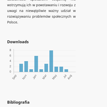
wstrzymują ich w powstawaniu i rozwoju z
uwagi na niewątpliwie ważny udział w
rozwiązywaniu problemów społecznych w
Polsce.
Downloads
Bibliografia