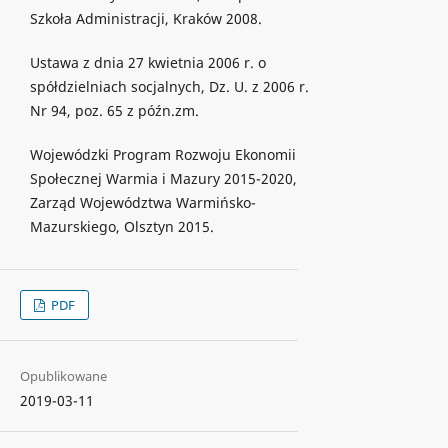
Szkoła Administracji, Kraków 2008.
Ustawa z dnia 27 kwietnia 2006 r. o
spółdzielniach socjalnych, Dz. U. z 2006 r.
Nr 94, poz. 65 z późn.zm.
Wojewódzki Program Rozwoju Ekonomii
Społecznej Warmia i Mazury 2015-2020,
Zarząd Województwa Warmińsko-
Mazurskiego, Olsztyn 2015.
PDF
Opublikowane
2019-03-11