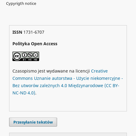
Cypyrigth notice
ISSN
1731-6707
Polityka Open Access
Czasopismo jest wydawane na licencji
Creative
Commons
Uznanie autorstwa - Użycie niekomercyjne -
Bez utworów zależnych 4.0 Międzynarodowe
(CC BY-
NC-ND 4.0)
.
Przesyłanie tekstów