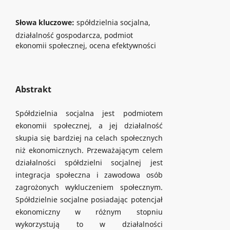
Słowa kluczowe:
spółdzielnia socjalna,
działalność gospodarcza, podmiot
ekonomii społecznej, ocena efektywności
Abstrakt
Spółdzielnia socjalna jest podmiotem
ekonomii społecznej, a jej działalność
skupia się bardziej na celach społecznych
niż ekonomicznych. Przeważającym celem
działalności spółdzielni socjalnej jest
integracja społeczna i zawodowa osób
zagrożonych wykluczeniem społecznym.
Spółdzielnie socjalne posiadając potencjał
ekonomiczny w różnym stopniu
wykorzystują to w działalności