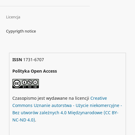
Licencja
Cypyrigth notice
ISSN
1731-6707
Polityka Open Access
Czasopismo jest wydawane na licencji
Creative
Commons
Uznanie autorstwa - Użycie niekomercyjne -
Bez utworów zależnych 4.0 Międzynarodowe
(CC BY-
NC-ND 4.0)
.