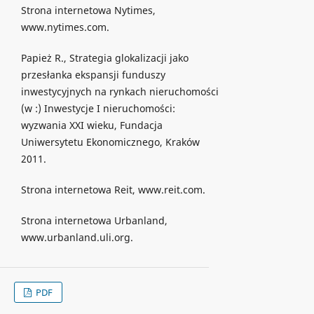
Strona internetowa Nytimes,
www.nytimes.com.
Papież R., Strategia glokalizacji jako
przesłanka ekspansji funduszy
inwestycyjnych na rynkach nieruchomości
(w :) Inwestycje I nieruchomości:
wyzwania XXI wieku, Fundacja
Uniwersytetu Ekonomicznego, Kraków
2011.
Strona internetowa Reit, www.reit.com.
Strona internetowa Urbanland,
www.urbanland.uli.org.
PDF