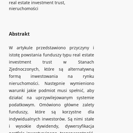
real estate investment trust,
nieruchomości
Abstrakt
W artykule przedstawiono przyczyny i
istotę powstania funduszy typu real estate
investment trust w Stanach
Zjednoczonych, które są alternatywną
formą inwestowania na rynku
nieruchomości. Następnie wymieniono
warunki jakie podmiot musi spełnić, aby
działać na uprzywilejowanym systemie
podatkowym. Omówiono główne zalety
funduszy, które są korzystne dla
indywidualnych inwestorów. Są nimi stałe
i wysokie dywidendy, dywersyfikacja