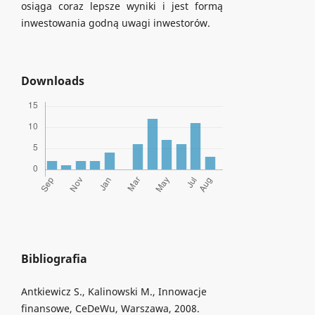
osiąga coraz lepsze wyniki i jest formą
inwestowania godną uwagi inwestorów.
Downloads
Bibliografia
Antkiewicz S., Kalinowski M., Innowacje
finansowe, CeDeWu, Warszawa, 2008.