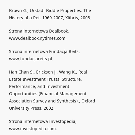
Brown G., Urstadt Biddle Properties: The
History of a Reit 1969-2007, Xlibris, 2008.
Strona internetowa Dealbook,
www.dealbook.nytimes.com.
Strona internetowa Fundacja Reits,
www.fundacjareits.pl.
Han Chan S., Erickson J., Wang K., Real
Estate Investment Trusts: Structure,
Performance, and Investment
Opportunities (Financial Management
Association Survey and Synthesis),, Oxford
University Press, 2002.
Strona internetowa Investopedia,
www.investopedia.com.