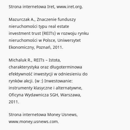
Strona internetowa Iret, www.iret.org.
Mazurczak A., Znaczenie funduszy
nieruchomości typu real estate
investment trust (REITs) w rozwoju rynku
nieruchomości w Polsce, Uniwersytet
Ekonomiczny, Poznań, 2011.
Michaluk R., REITs – Istota,
charakterystyka oraz długoterminowa
efektywność inwestycji w odniesieniu do
rynków akcji. (w :) Inwestowanie:
instrumenty klasyczne i alternatywne,
Oficyna Wydawnicza SGH, Warszawa,
2011.
Strona internetowa Money Usnews,
www.money.usnews.com.