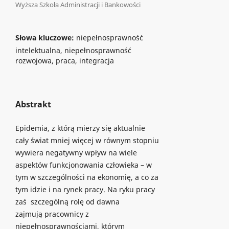
Wyższa Szkoła Administracji i Bankowości
Słowa kluczowe:
niepełnosprawność
intelektualna, niepełnosprawność
rozwojowa, praca, integracja
Abstrakt
Epidemia, z którą mierzy się aktualnie
cały świat mniej więcej w równym stopniu
wywiera negatywny wpływ na wiele
aspektów funkcjonowania człowieka – w
tym w szczególności na ekonomię, a co za
tym idzie i na rynek pracy. Na ryku pracy
zaś szczególną rolę od dawna
zajmują pracownicy z
niepełnosprawnościami, którym