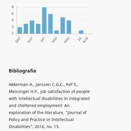
Bibliografia
Akkerman A., Janssen C.G.C., Kef S.,
Meininger H.P., Job satisfaction of people
with intellectual disabilities in integrated
and sheltered employment: An
exploration of the literature, “Journal of
Policy and Practice in Intellectual
Disabilities”, 2016, no. 13.