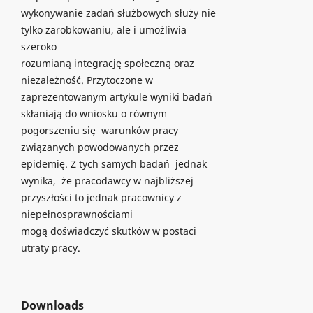
wykonywanie zadań służbowych służy nie
tylko zarobkowaniu, ale i umożliwia
szeroko
rozumianą integrację społeczną oraz
niezależność. Przytoczone w
zaprezentowanym artykule wyniki badań
skłaniają do wniosku o równym
pogorszeniu się warunków pracy
związanych powodowanych przez
epidemię. Z tych samych badań jednak
wynika, że pracodawcy w najbliższej
przyszłości to jednak pracownicy z
niepełnosprawnościami
mogą doświadczyć skutków w postaci
utraty pracy.
Downloads