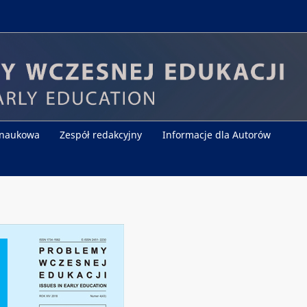
 naukowa
Zespół redakcyjny
Informacje dla Autorów