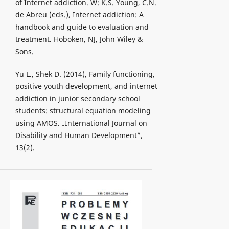
of Internet addiction. W: K.S. Young, C.N.
de Abreu (eds.), Internet addiction: A
handbook and guide to evaluation and
treatment. Hoboken, NJ, John Wiley &
Sons.
Yu L., Shek D. (2014), Family functioning,
positive youth development, and internet
addiction in junior secondary school
students: structural equation modeling
using AMOS. „International Journal on
Disability and Human Development”,
13(2).