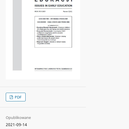
PDF
Opublikowane
2021-09-14