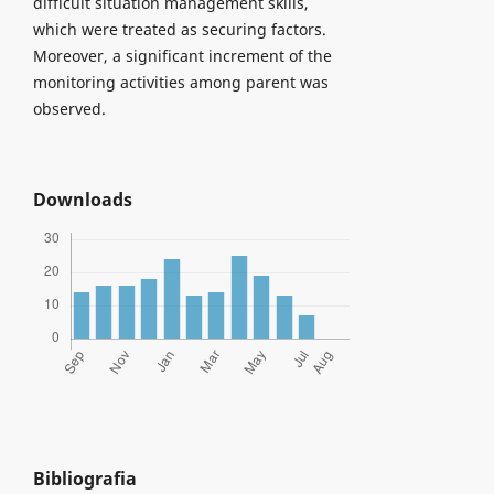
difficult situation management skills,
which were treated as securing factors.
Moreover, a significant increment of the
monitoring activities among parent was
observed.
Downloads
Bibliografia