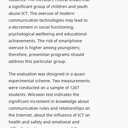
a significant group of children and youth
abuse ICT. The overuse of modern
communication technologies may lead to
a decrement in social functioning,
psychological wellbeing and educational
achievements. The risk of smartphone
overuse is higher among youngsters;
therefore, prevention programs should
address this particular group.
The evaluation was designed in a quasi-
experimental scheme. Two measurements
were conducted on a sample of 1207
students. Wilcoxon test indicates the
significant increment in knowledge about
communication rules and relationships on
the Internet, about the influence of ICT on
health and safety and emotional and