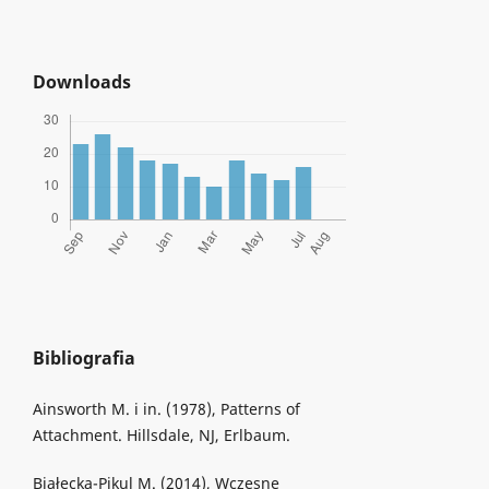
Downloads
Bibliografia
Ainsworth M. i in. (1978), Patterns of
Attachment. Hillsdale, NJ, Erlbaum.
Białecka-Pikul M. (2014), Wczesne