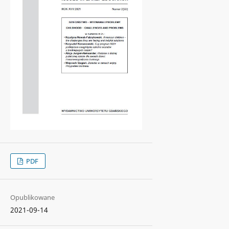
PDF
Opublikowane
2021-09-14