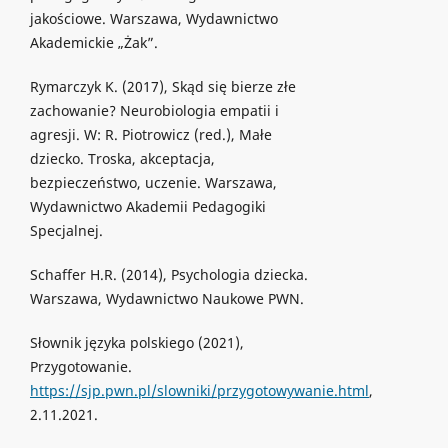
jakościowe. Warszawa, Wydawnictwo
Akademickie „Żak”.
Rymarczyk K. (2017), Skąd się bierze złe
zachowanie? Neurobiologia empatii i
agresji. W: R. Piotrowicz (red.), Małe
dziecko. Troska, akceptacja,
bezpieczeństwo, uczenie. Warszawa,
Wydawnictwo Akademii Pedagogiki
Specjalnej.
Schaffer H.R. (2014), Psychologia dziecka.
Warszawa, Wydawnictwo Naukowe PWN.
Słownik języka polskiego (2021),
Przygotowanie.
https://sjp.pwn.pl/slowniki/przygotowywanie.html
,
2.11.2021.