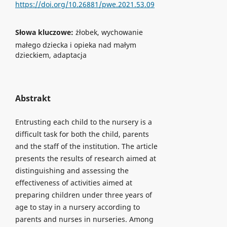
https://doi.org/10.26881/pwe.2021.53.09
Słowa kluczowe:
żłobek, wychowanie
małego dziecka i opieka nad małym
dzieckiem, adaptacja
Abstrakt
Entrusting each child to the nursery is a
difficult task for both the child, parents
and the staff of the institution. The article
presents the results of research aimed at
distinguishing and assessing the
effectiveness of activities aimed at
preparing children under three years of
age to stay in a nursery according to
parents and nurses in nurseries. Among