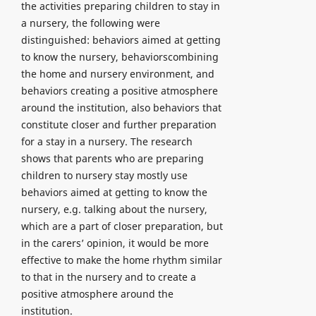
the activities preparing children to stay in
a nursery, the following were
distinguished: behaviors aimed at getting
to know the nursery, behaviorscombining
the home and nursery environment, and
behaviors creating a positive atmosphere
around the institution, also behaviors that
constitute closer and further preparation
for a stay in a nursery. The research
shows that parents who are preparing
children to nursery stay mostly use
behaviors aimed at getting to know the
nursery, e.g. talking about the nursery,
which are a part of closer preparation, but
in the carers’ opinion, it would be more
effective to make the home rhythm similar
to that in the nursery and to create a
positive atmosphere around the
institution.