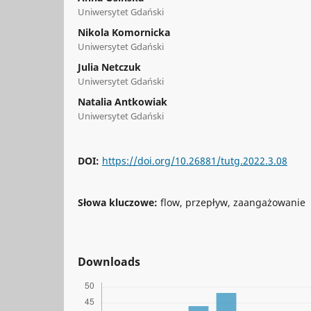
Uniwersytet Gdański
Nikola Komornicka
Uniwersytet Gdański
Julia Netczuk
Uniwersytet Gdański
Natalia Antkowiak
Uniwersytet Gdański
DOI:
https://doi.org/10.26881/tutg.2022.3.08
Słowa kluczowe:
flow, przepływ, zaangażowanie
Downloads