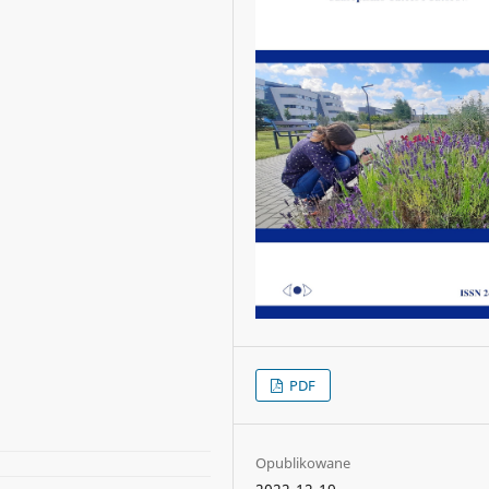
PDF
Opublikowane