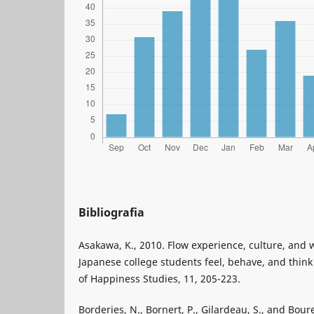
Bibliografia
Asakawa, K., 2010. Flow experience, culture, and 
Japanese college students feel, behave, and think i
of Happiness Studies, 11, 205-223.
Borderies, N., Bornert, P., Gilardeau, S., and Bour