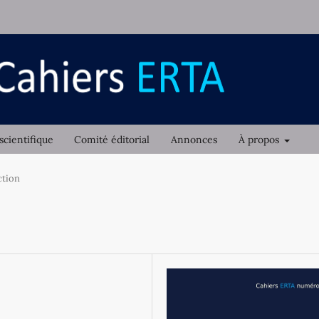
scientifique
Comité éditorial
Annonces
À propos
ction