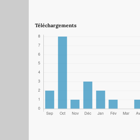
Téléchargements