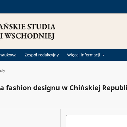
 naukowa
Zespół redakcyjny
Więcej informacji
uły
 fashion designu w Chińskiej Republ