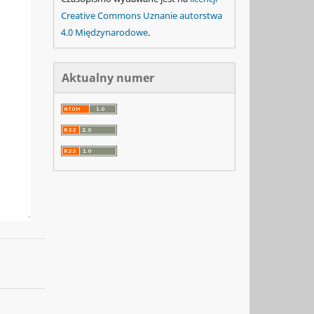
Creative Commons Uznanie autorstwa
4.0 Międzynarodowe
.
Aktualny numer