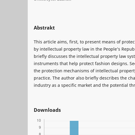
Abstrakt
This article aims, first, to present means of prote
by intellectual property law in the People’s Repub
briefly discusses the intellectual property law sys
instruments that help protect fashion designs. 
the protection mechanisms of intellectual propert
practice. The author also briefly describes the cha
industry as a specific market and the potential thre
Downloads