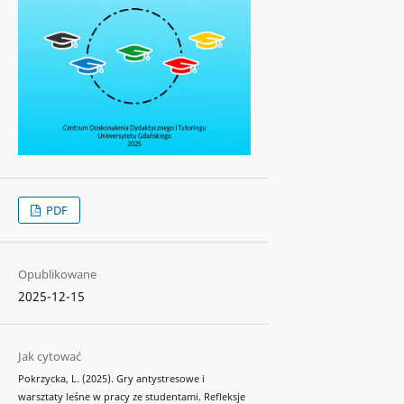
PDF
Opublikowane
2025-12-15
Jak cytować
Pokrzycka, L. (2025). Gry antystresowe i
warsztaty leśne w pracy ze studentami. Refleksje