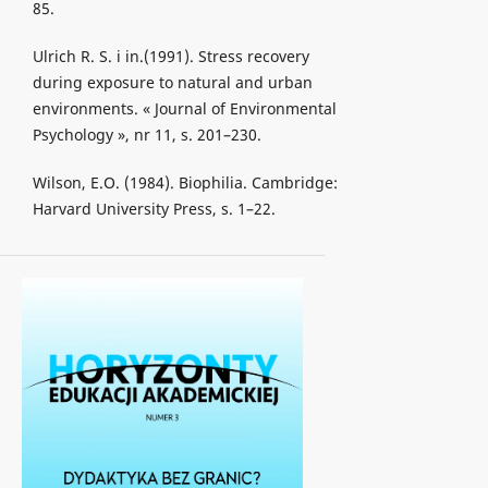
85.
Ulrich R. S. i in.(1991). Stress recovery
during exposure to natural and urban
environments. « Journal of Environmental
Psychology », nr 11, s. 201–230.
Wilson, E.O. (1984). Biophilia. Cambridge:
Harvard University Press, s. 1–22.