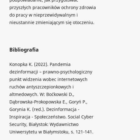
przyszłych pracowników ochrony zdrowia
do pracy w nieprzewidywalnym i
nieustannie zmieniającym się otoczeniu.
Bibliografia
Konopka K. (2022). Pandemia
dezinformacji – prawno-psychologiczny
punkt widzenia wobec internetowych
ruchów antyszczepionkowych i
altmedowych. W: Boćkowski D.,
Dąbrowska-Prokopowska E., Goryń P.,
Gorynia K. (red.). Dezinformacja -
Inspiracja - Społeczeństwo. Social Cyber
Security, Białystok: Wydawnictwo
Uniwersytetu w Białymstoku, s. 121-141.