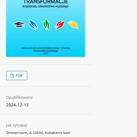
PDF
Opublikowane
2024-12-13
Jak cytować
Zimmermann, A. (2024). Kształcenie kadr