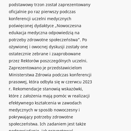
podstawowy trzon został zaprezentowany
oficjalnie po raz pierwszy podczas
konferencji uczelni medycznych
poświęconej dydaktyce „Nowoczesna
edukacja medyczna odpowiedzią na
potrzeby zdrowotne społeczeństwa”. Po
ożywionej i owocnej dyskusji zostały one
ostatecznie zebrane i zaaprobowane
przez Rektorów poszczególnych uczelni.
Zaprezentowano je przedstawicielom
Ministerstwa Zdrowia podczas konferencji
prasowej, która odbyła się w czerwcu 2023
r. Rekomendacje stanowią wskazówki,
które z założenia mają pomóc w realizacji
efektywnego kształcenia w zawodach
medycznych w sposób nowoczesny i
pokrywający potrzeby zdrowotne
społeczeństwa. Ich zadaniem jest także
podpowiadanie, jak przygotować