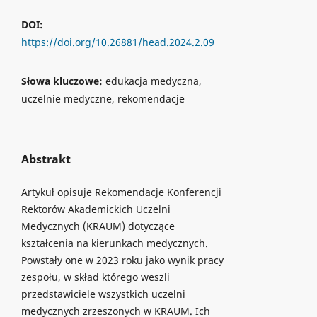
DOI:
https://doi.org/10.26881/head.2024.2.09
Słowa kluczowe:
edukacja medyczna,
uczelnie medyczne, rekomendacje
Abstrakt
Artykuł opisuje Rekomendacje Konferencji
Rektorów Akademickich Uczelni
Medycznych (KRAUM) dotyczące
kształcenia na kierunkach medycznych.
Powstały one w 2023 roku jako wynik pracy
zespołu, w skład którego weszli
przedstawiciele wszystkich uczelni
medycznych zrzeszonych w KRAUM. Ich