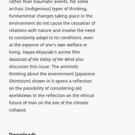
rather than traumatic events. For some
archaic (indigenous) types of thinking,
fundamental changes taking place in the
environment do not cause the cessation of
relations with nature and involve the need
to constantly adapt to its conditions, even
at the expense of one’s own welfare or
living. Hayao Miyazaki’s anime film
Nausicaä of the Valley of the Wind
also
discusses this issue. The animistic
thinking about the environment (Japanese
Shintoism) shown in it opens a reflection
on the possibility of considering old
worldviews in the reflection on the ethical
future of man on the eve of the climate
collapse.
Downloads