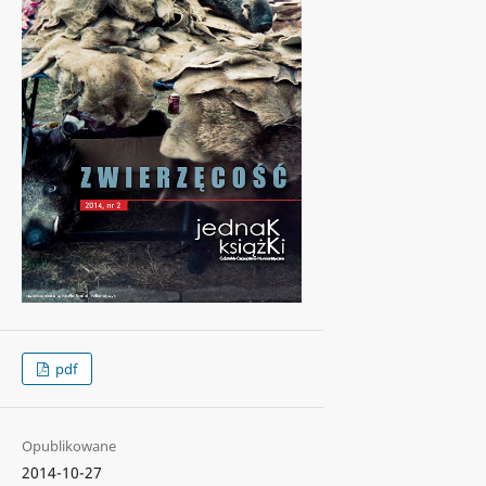
pdf
Opublikowane
2014-10-27