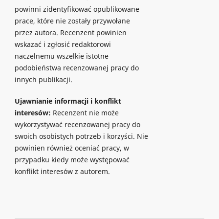
powinni zidentyfikować opublikowane
prace, które nie zostały przywołane
przez autora. Recenzent powinien
wskazać i zgłosić redaktorowi
naczelnemu wszelkie istotne
podobieństwa recenzowanej pracy do
innych publikacji.
Ujawnianie informacji i konflikt
interesów:
Recenzent nie może
wykorzystywać recenzowanej pracy do
swoich osobistych potrzeb i korzyści. Nie
powinien również oceniać pracy, w
przypadku kiedy może występować
konflikt interesów z autorem.