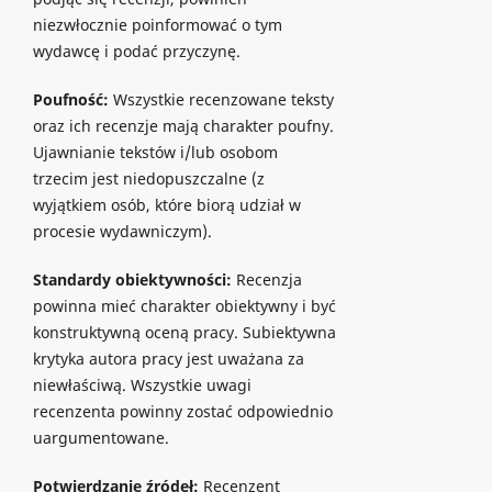
niezwłocznie poinformować o tym
wydawcę i podać przyczynę.
Poufność:
Wszystkie recenzowane teksty
oraz ich recenzje mają charakter poufny.
Ujawnianie tekstów i/lub osobom
trzecim jest niedopuszczalne (z
wyjątkiem osób, które biorą udział w
procesie wydawniczym).
Standardy obiektywności:
Recenzja
powinna mieć charakter obiektywny i być
konstruktywną oceną pracy. Subiektywna
krytyka autora pracy jest uważana za
niewłaściwą. Wszystkie uwagi
recenzenta powinny zostać odpowiednio
uargumentowane.
Potwierdzanie źródeł:
Recenzent