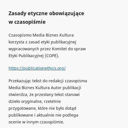
Zasady etyczne obowiązujące
w czasopiśmie
Czasopismo Media Biznes Kultura
korzysta z zasad etyki publikacyjnej
wypracowanych przez Komitet do spraw
Etyki Publikacyjnej (COPE).
https://publicationethics.org/
Przekazując tekst do redakcji czasopisma
Media Biznes Kultura Autor publikacji
stwierdza, że przesłany tekst stanowi
dzieło oryginalne, rzetelnie
przygotowane, które nie było dotąd
publikowane i aktualnie nie podlega
ocenie w innym czasopiśmie.