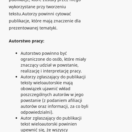
wykorzystane przy tworzeniu
tekstu.Autorzy powinni cytować
publikacje, które mają znaczenie dla
prezentowanej tematyki.
Autorstwo pracy:
Autorstwo powinno być
ograniczone do osób, które miały
znaczący udział w powstanie,
realizację i interpretację pracy.
Autorzy zgłaszający do publikacji
teksty wieloautorskie mają
obowiązek ujawnić wkład
poszczególnych autorów w jego
powstanie (z podaniem afiliacji
autorów oraz informacji, za co byli
odpowiedzialni).
Autor zgłaszający do publikacji
tekst wieloautorski powinien
upewnić się, że wszyscy