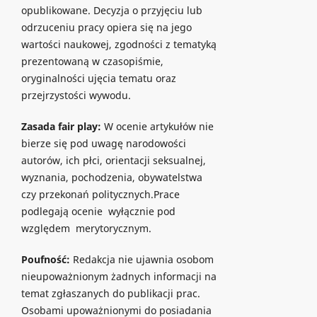
opublikowane. Decyzja o przyjęciu lub
odrzuceniu pracy opiera się na jego
wartości naukowej, zgodności z tematyką
prezentowaną w czasopiśmie,
oryginalności ujęcia tematu oraz
przejrzystości wywodu.
Zasada fair play:
W ocenie artykułów nie
bierze się pod uwagę narodowości
autorów, ich płci, orientacji seksualnej,
wyznania, pochodzenia, obywatelstwa
czy przekonań politycznych.Prace
podlegają ocenie wyłącznie pod
względem merytorycznym.
Poufność:
Redakcja nie ujawnia osobom
nieupoważnionym żadnych informacji na
temat zgłaszanych do publikacji prac.
Osobami upoważnionymi do posiadania