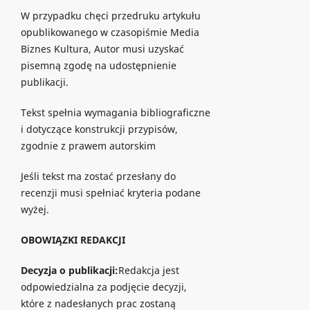
W przypadku chęci przedruku artykułu
opublikowanego w czasopiśmie Media
Biznes Kultura, Autor musi uzyskać
pisemną zgodę na udostępnienie
publikacji.
Tekst spełnia wymagania bibliograficzne
i dotyczące konstrukcji przypisów,
zgodnie z prawem autorskim
Jeśli tekst ma zostać przesłany do
recenzji musi spełniać kryteria podane
wyżej.
OBOWIĄZKI REDAKCJI
Decyzja o publikacji:
Redakcja jest
odpowiedzialna za podjęcie decyzji,
które z nadesłanych prac zostaną