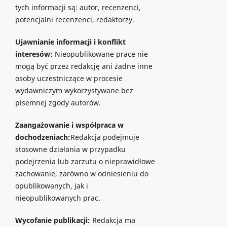
tych informacji są: autor, recenzenci,
potencjalni recenzenci, redaktorzy.
Ujawnianie informacji i konflikt
interesów:
Nieopublikowane prace nie
mogą być przez redakcję ani żadne inne
osoby uczestniczące w procesie
wydawniczym wykorzystywane bez
pisemnej zgody autorów.
Zaangażowanie i współpraca w
dochodzeniach:
Redakcja podejmuje
stosowne działania w przypadku
podejrzenia lub zarzutu o nieprawidłowe
zachowanie, zarówno w odniesieniu do
opublikowanych, jak i
nieopublikowanych prac.
Wycofanie publikacji:
Redakcja ma