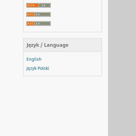
Język / Language
English
Język Polski