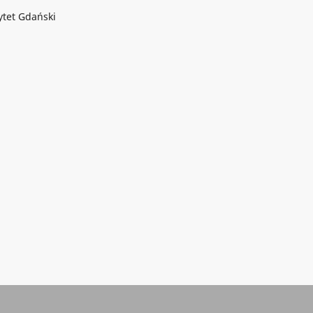
ytet Gdański