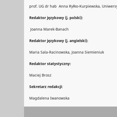
prof. UG dr hab Anna Ryłko-Kurpiewska, Uniwers
Redaktor językowy (j. polski):
Joanna Marek-Banach
Redaktor językowy (j. angielski):
Maria Sala-Racinowska, Joanna Siemieniuk
Redaktor statystyczny:
Maciej Brosz
Sekretarz redakcji
:
Magdalena Iwanowska