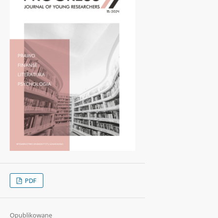
PDF
Opublikowane