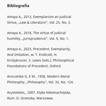
Bibliografia
Amaya A., 2013, Exemplarism an Judicial
Virtue, „Law & Literature”, Vol. 25, No. 3.
Amaya A., 2018, The virtue of judicial
humility, „Jurisprudence”, Vol. 9, No. 1.
Amaya A., 2023, Precedent, Exemplarity,
And Imitation, w: T. Endicott, H.
Kristjánsson, S. Lewis (eds.), Philosophical
Foundations of Precedent, Oxford.
Anscombe G. E M., 1958, Modern Moral
Philosophy, „Philosophy”, Vol. 33, No. 124.
Arystoteles,, 2007, Etyka Nikomachejska,
tłum. D. Gromska, Warszawa.