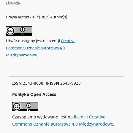
Licencja
Prawa autorskie (c) 2025 Author(s)
Utwór dostępny jest na licencji
Creative
Commons Uznanie autorstwa 4.0
Międzynarodowe
.
ISSN
2543-8638,
e-ISSN
2543-9928
Polityka Open Access
Czasopismo wydawane jest na
licencji Creative
Commons Uznanie autorstwa 4.0 Międzynarodowe
.