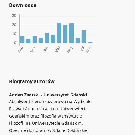
Downloads
Biogramy autorów
Adrian Zaorski -
Uniwersytet Gdański
Absolwent kierunków prawo na Wydziale
Prawa i Administracji na Uniwersytecie
Gdańskim oraz filozofia w Instytucie
Filozofii na Uniwersytecie Gdańskim.
Obecnie doktorant w Szkole Doktorskiej