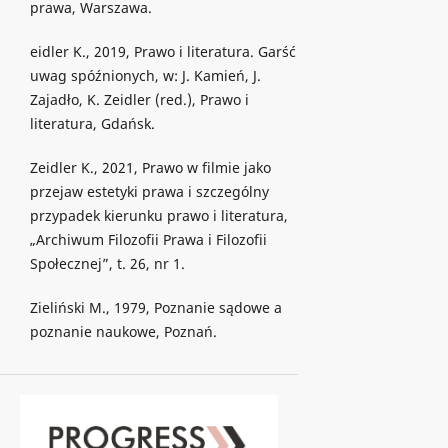
prawa, Warszawa.
eidler K., 2019, Prawo i literatura. Garść
uwag spóźnionych, w: J. Kamień, J.
Zajadło, K. Zeidler (red.), Prawo i
literatura, Gdańsk.
Zeidler K., 2021, Prawo w filmie jako
przejaw estetyki prawa i szczególny
przypadek kierunku prawo i literatura,
„Archiwum Filozofii Prawa i Filozofii
Społecznej”, t. 26, nr 1.
Zieliński M., 1979, Poznanie sądowe a
poznanie naukowe, Poznań.