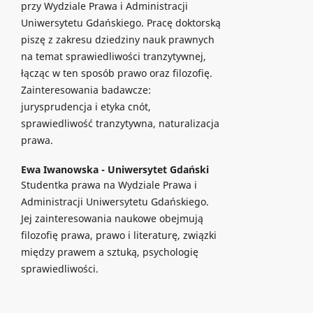
przy Wydziale Prawa i Administracji
Uniwersytetu Gdańskiego. Pracę doktorską
piszę z zakresu dziedziny nauk prawnych
na temat sprawiedliwości tranzytywnej,
łącząc w ten sposób prawo oraz filozofię.
Zainteresowania badawcze:
jurysprudencja i etyka cnót,
sprawiedliwość tranzytywna, naturalizacja
prawa.
Ewa Iwanowska -
Uniwersytet Gdański
Studentka prawa na Wydziale Prawa i
Administracji Uniwersytetu Gdańskiego.
Jej zainteresowania naukowe obejmują
filozofię prawa, prawo i literaturę, związki
między prawem a sztuką, psychologię
sprawiedliwości.