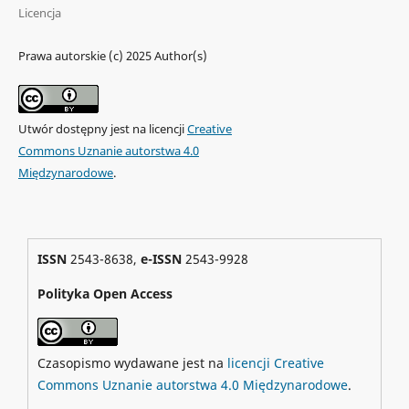
Licencja
Prawa autorskie (c) 2025 Author(s)
Utwór dostępny jest na licencji
Creative
Commons Uznanie autorstwa 4.0
Międzynarodowe
.
ISSN
2543-8638,
e-ISSN
2543-9928
Polityka Open Access
Czasopismo wydawane jest na
licencji Creative
Commons Uznanie autorstwa 4.0 Międzynarodowe
.