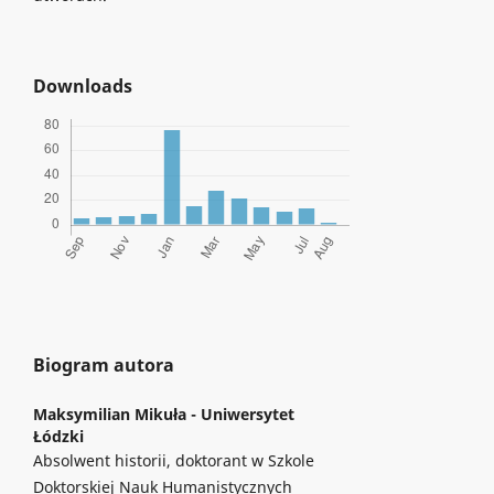
Downloads
Biogram autora
Maksymilian Mikuła -
Uniwersytet
Łódzki
Absolwent historii, doktorant w Szkole
Doktorskiej Nauk Humanistycznych