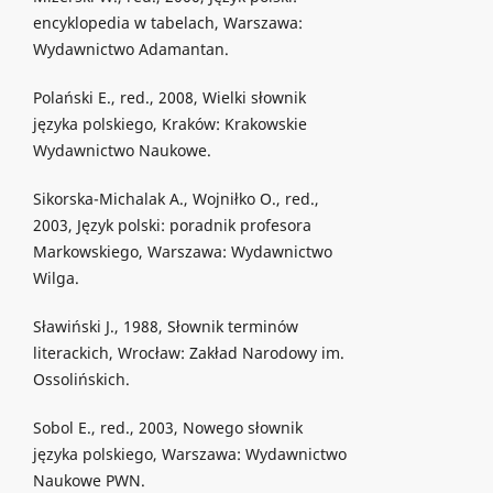
encyklopedia w tabelach, Warszawa:
Wydawnictwo Adamantan.
Polański E., red., 2008, Wielki słownik
języka polskiego, Kraków: Krakowskie
Wydawnictwo Naukowe.
Sikorska-Michalak A., Wojniłko O., red.,
2003, Język polski: poradnik profesora
Markowskiego, Warszawa: Wydawnictwo
Wilga.
Sławiński J., 1988, Słownik terminów
literackich, Wrocław: Zakład Narodowy im.
Ossolińskich.
Sobol E., red., 2003, Nowego słownik
języka polskiego, Warszawa: Wydawnictwo
Naukowe PWN.