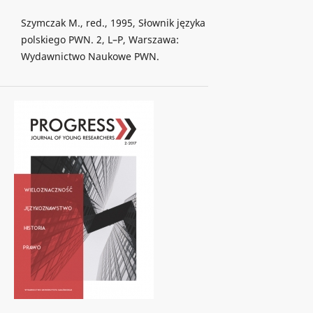
Szymczak M., red., 1995, Słownik języka
polskiego PWN. 2, L–P, Warszawa:
Wydawnictwo Naukowe PWN.