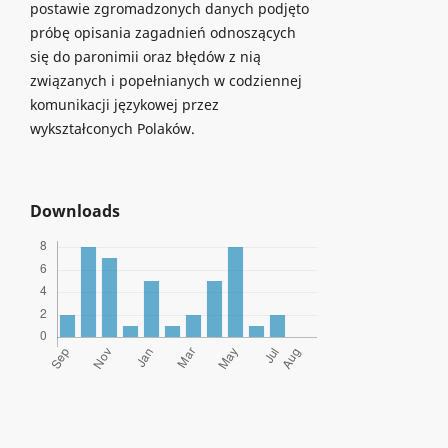
postawie zgromadzonych danych podjęto
próbę opisania zagadnień odnoszących
się do paronimii oraz błędów z nią
związanych i popełnianych w codziennej
komunikacji językowej przez
wykształconych Polaków.
Downloads