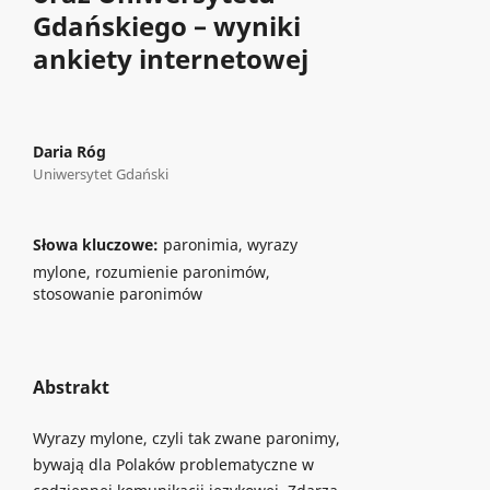
Gdańskiego – wyniki
ankiety internetowej
Daria Róg
Uniwersytet Gdański
Słowa kluczowe:
paronimia, wyrazy
mylone, rozumienie paronimów,
stosowanie paronimów
Abstrakt
Wyrazy mylone, czyli tak zwane paronimy,
bywają dla Polaków problematyczne w