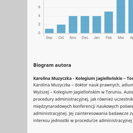
Biogram autora
Karolina Muzyczka -
Kolegium Jagiellońskie – T
Karolina Muzyczka – doktor nauk prawnych, adiun
Wyższej – Kolegium Jagiellońskim w Toruniu. Autor
procedury administracyjnej, jak również uczestnik
międzynarodowych konferencji naukowych poświ
administracyjnej. Jej zainteresowania badawcze z
interesu jednostki w procedurze administracyjnej