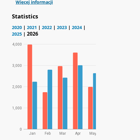
Więcej informacji