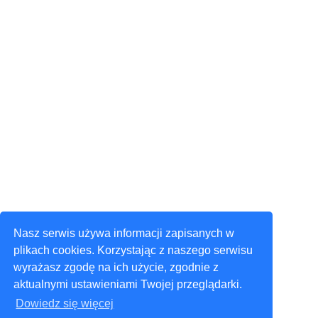
Nasz serwis używa informacji zapisanych w
plikach cookies. Korzystając z naszego serwisu
wyrażasz zgodę na ich użycie, zgodnie z
aktualnymi ustawieniami Twojej przeglądarki.
Dowiedz się więcej