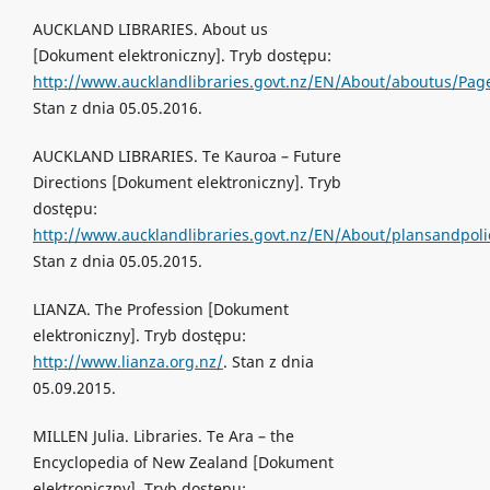
AUCKLAND LIBRARIES. About us
[Dokument elektroniczny]. Tryb dostępu:
http://www.aucklandlibraries.govt.nz/EN/About/aboutus/Pag
Stan z dnia 05.05.2016.
AUCKLAND LIBRARIES. Te Kauroa – Future
Directions [Dokument elektroniczny]. Tryb
dostępu:
http://www.aucklandlibraries.govt.nz/EN/About/plansandpolic
Stan z dnia 05.05.2015.
LIANZA. The Profession [Dokument
elektroniczny]. Tryb dostępu:
http://www.lianza.org.nz/
. Stan z dnia
05.09.2015.
MILLEN Julia. Libraries. Te Ara – the
Encyclopedia of New Zealand [Dokument
elektroniczny]. Tryb dostępu: