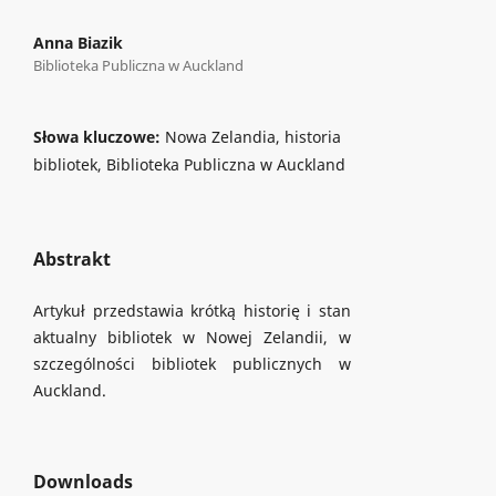
Anna Biazik
Biblioteka Publiczna w Auckland
Słowa kluczowe:
Nowa Zelandia, historia
bibliotek, Biblioteka Publiczna w Auckland
Abstrakt
Artykuł przedstawia krótką historię i stan
aktualny bibliotek w Nowej Zelandii, w
szczególności bibliotek publicznych w
Auckland.
Downloads