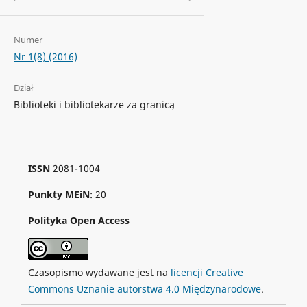
Numer
Nr 1(8) (2016)
Dział
Biblioteki i bibliotekarze za granicą
ISSN
2081-1004
Punkty MEiN
: 20
Polityka Open Access
Czasopismo wydawane jest na
licencji Creative
Commons Uznanie autorstwa 4.0 Międzynarodowe
.