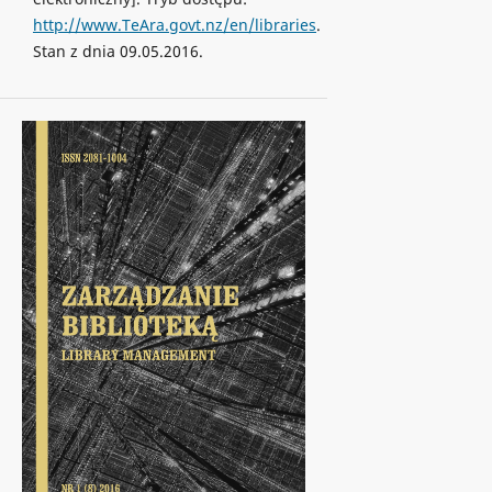
http://www.TeAra.govt.nz/en/libraries
.
Stan z dnia 09.05.2016.