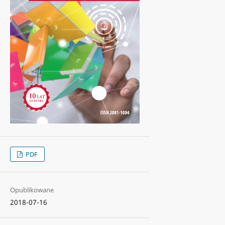
PDF
Opublikowane
2018-07-16