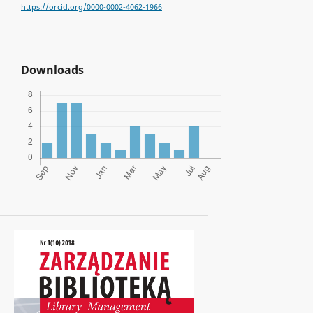
https://orcid.org/0000-0002-4062-1966
Downloads