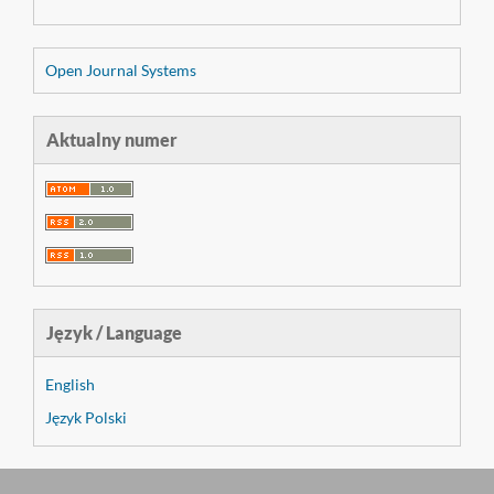
Open Journal Systems
Aktualny numer
Język / Language
English
Język Polski