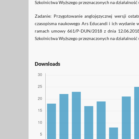
Szkolnictwa Wyższego przeznaczonych na działalność
Zadanie: Przygotowanie anglojęzycznej wersji osta
czasopisma naukowego Ars Educandi i ich wydanie w
ramach umowy 661/P-DUN/2018 z dnia 12.06.2018 
Szkolnictwa Wyższego przeznaczonych na działalność
Downloads