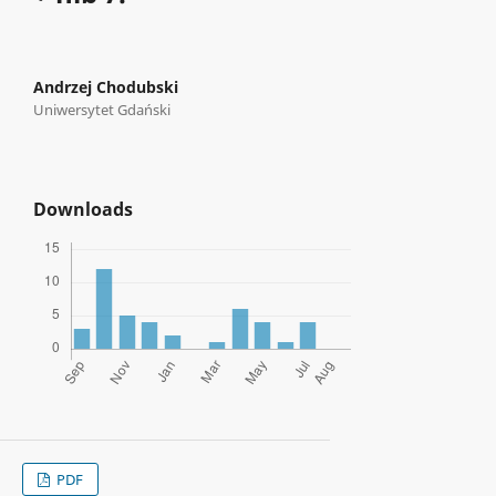
Andrzej Chodubski
Uniwersytet Gdański
Downloads
PDF