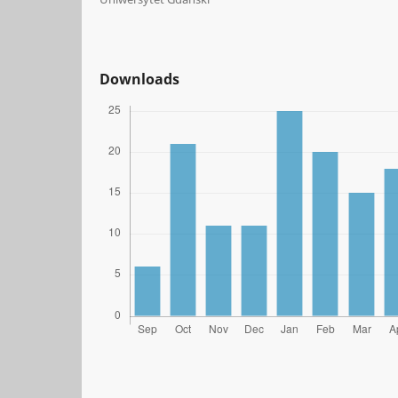
Downloads