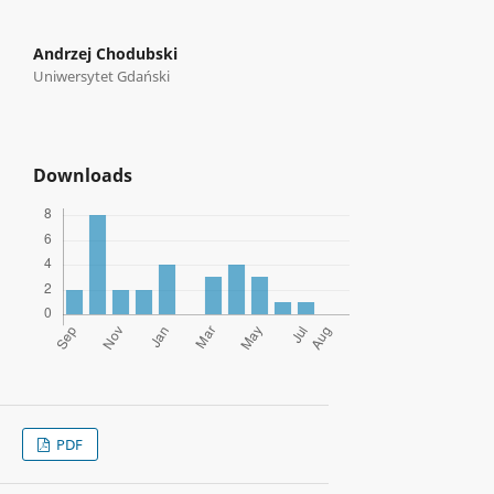
Andrzej Chodubski
Uniwersytet Gdański
Downloads
PDF