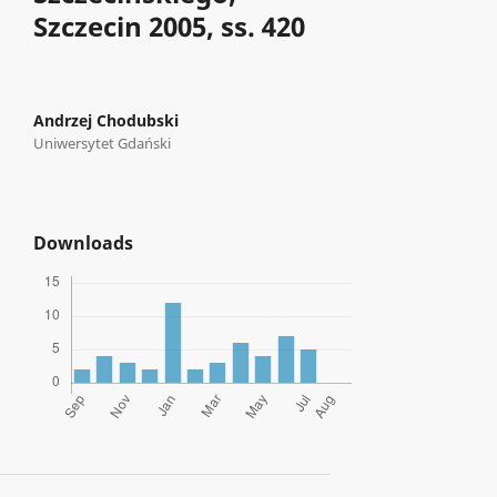
Szczecin 2005, ss. 420
Andrzej Chodubski
Uniwersytet Gdański
Downloads