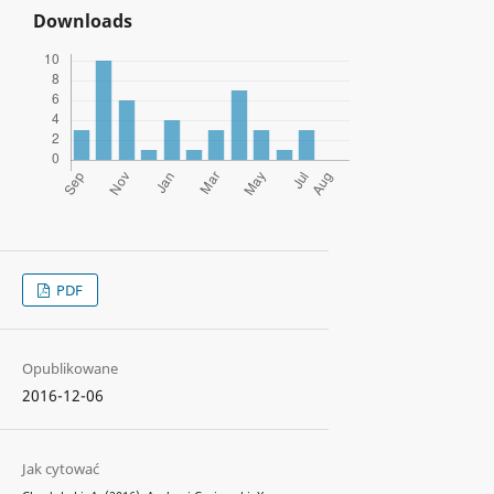
Downloads
PDF
Opublikowane
2016-12-06
Jak cytować