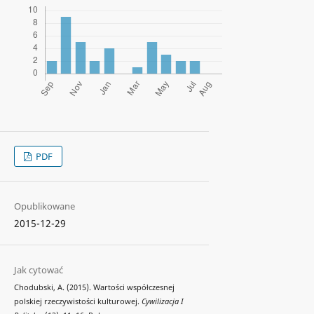
PDF
Opublikowane
2015-12-29
Jak cytować
Chodubski, A. (2015). Wartości współczesnej
polskiej rzeczywistości kulturowej.
Cywilizacja I