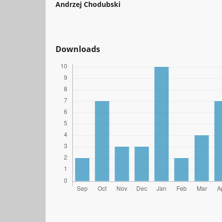
Andrzej Chodubski
Downloads