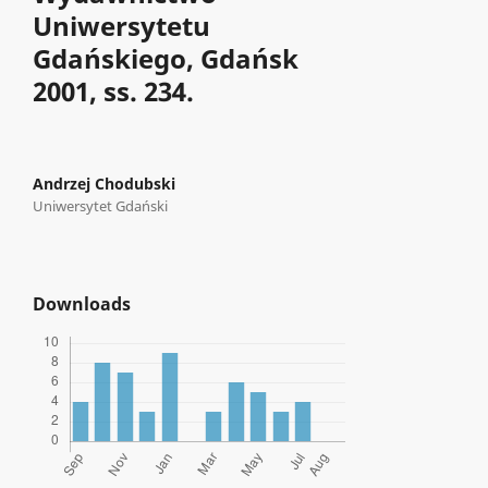
Uniwersytetu
Gdańskiego, Gdańsk
2001, ss. 234.
Andrzej Chodubski
Uniwersytet Gdański
Downloads