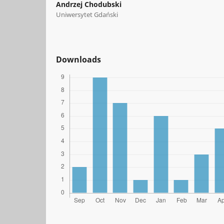
Andrzej Chodubski
Uniwersytet Gdański
Downloads