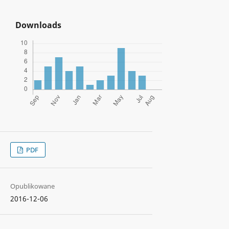
Downloads
PDF
Opublikowane
2016-12-06