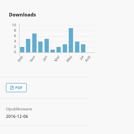
Downloads
PDF
Opublikowane
2016-12-06