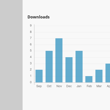
Downloads