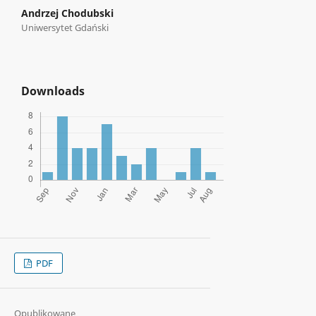
Andrzej Chodubski
Uniwersytet Gdański
Downloads
PDF
Opublikowane