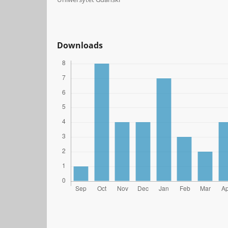
Downloads